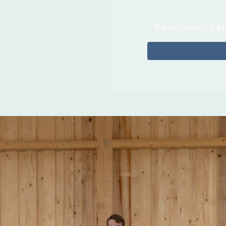
* Kennzeichnet