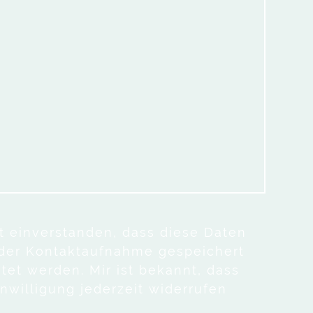
it einverstanden, dass diese Daten
der Kontaktaufnahme gespeichert
tet werden. Mir ist bekannt, dass
nwilligung jederzeit widerrufen