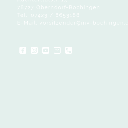
78727 Oberndorf-Bochingen
Tel.: 07423 / 8653188
E-Mail:
vorsitzender@mv-bochingen.