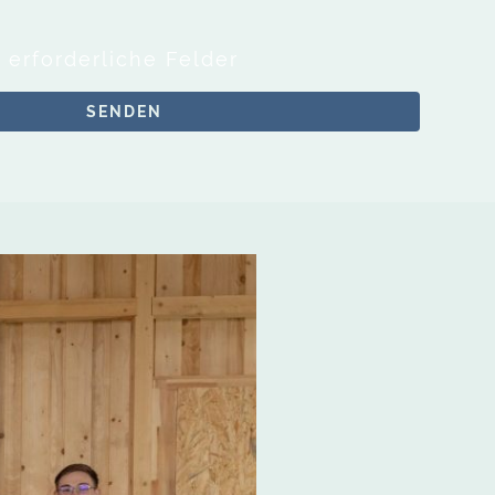
 erforderliche Felder
SENDEN